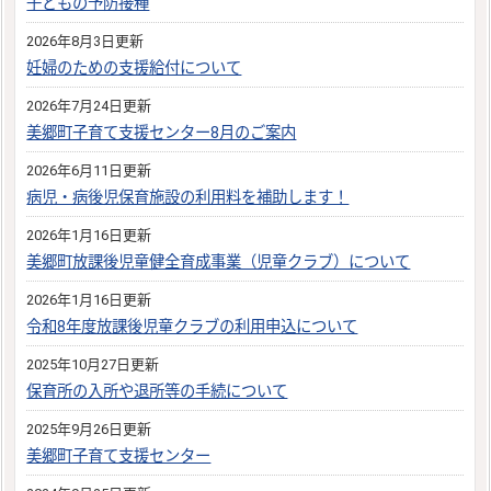
子どもの予防接種
2026年8月3日更新
妊婦のための支援給付について
2026年7月24日更新
美郷町子育て支援センター8月のご案内
2026年6月11日更新
病児・病後児保育施設の利用料を補助します！
2026年1月16日更新
美郷町放課後児童健全育成事業（児童クラブ）について
2026年1月16日更新
令和8年度放課後児童クラブの利用申込について
2025年10月27日更新
保育所の入所や退所等の手続について
2025年9月26日更新
美郷町子育て支援センター