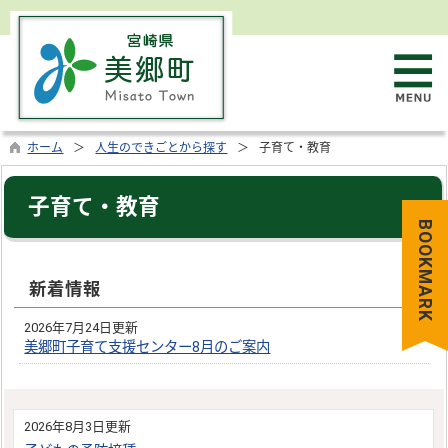
ホーム
人生のできごとから探す
子育て・教育
子育て・教育
BOOKMARK
新着情報
2026年7月24日更新
美郷町子育て支援センター8月のご案内
2026年8月3日更新