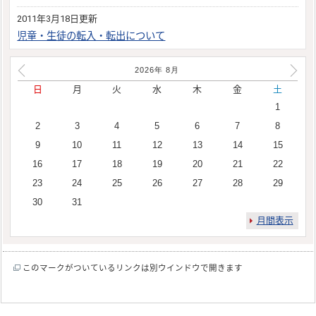
2011年3月18日更新
児童・生徒の転入・転出について
2026年
8
月
日
月
火
水
木
金
土
1
2
3
4
5
6
7
8
9
10
11
12
13
14
15
16
17
18
19
20
21
22
23
24
25
26
27
28
29
30
31
月間表示
このマークがついているリンクは別ウインドウで開きます