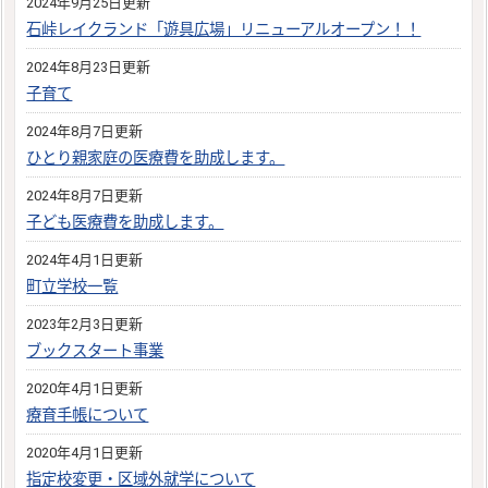
2024年9月25日更新
石峠レイクランド「遊具広場」リニューアルオープン！！
2024年8月23日更新
子育て
2024年8月7日更新
ひとり親家庭の医療費を助成します。
2024年8月7日更新
子ども医療費を助成します。
2024年4月1日更新
町立学校一覧
2023年2月3日更新
ブックスタート事業
2020年4月1日更新
療育手帳について
2020年4月1日更新
指定校変更・区域外就学について