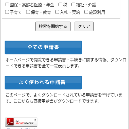
国保・高齢者医療・年金
税
福祉・介護
子育て
保育・教育
入札・契約
施設利用
ホームページで閲覧できる申請書・手続きに関する情報、ダウンロ
ードできる申請書を全て一覧表示します。
このページで、よくダウンロードされている申請書を挙げていま
す。ここからも直接申請書がダウンロードできます。