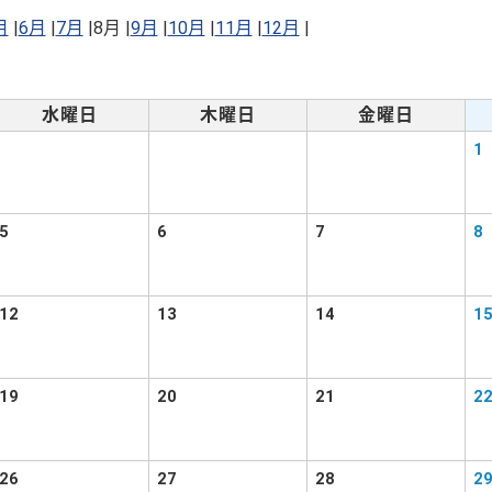
月
|
6月
|
7月
|
8月 |
9月
|
10月
|
11月
|
12月
|
水曜日
木曜日
金曜日
1
5
6
7
8
12
13
14
1
19
20
21
2
26
27
28
2