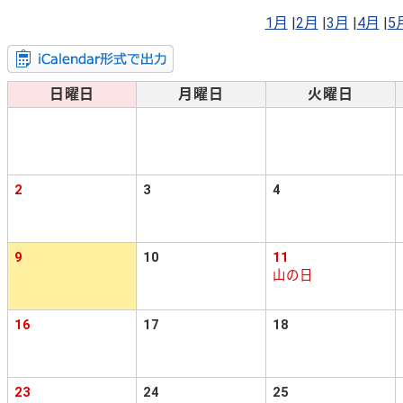
1月
|
2月
|
3月
|
4月
|
5
日曜日
月曜日
火曜日
2
3
4
9
10
11
山の日
16
17
18
23
24
25