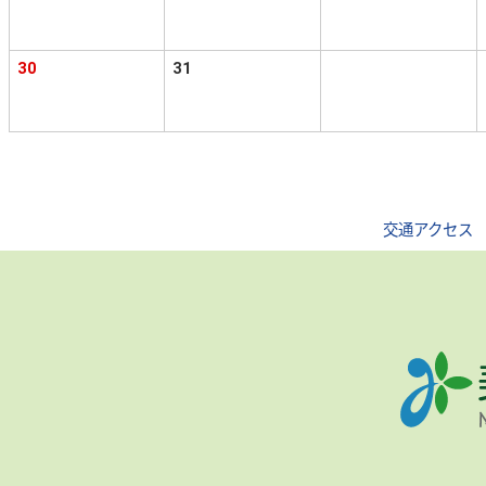
30
31
交通アクセス