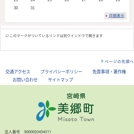
30
31
月間表示
このマークがついているリンクは別ウインドウで開きます
ページの先頭へ
交通アクセス
｜
プライバシーポリシー
｜
免責事項・著作権
｜
お問い合わせ
｜
サイトマップ
法人番号 5000020454311