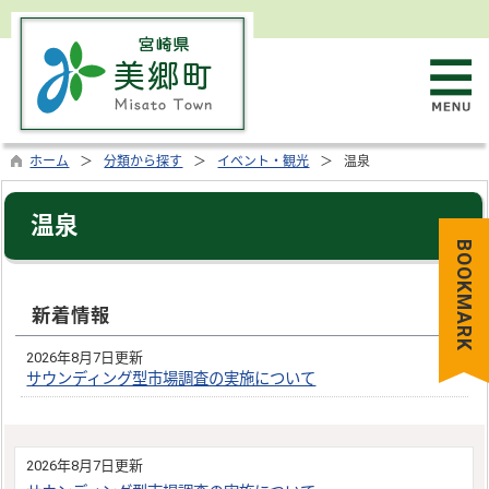
ホーム
分類から探す
イベント・観光
温泉
温泉
BOOKMARK
新着情報
2026年8月7日更新
サウンディング型市場調査の実施について
2026年8月7日更新