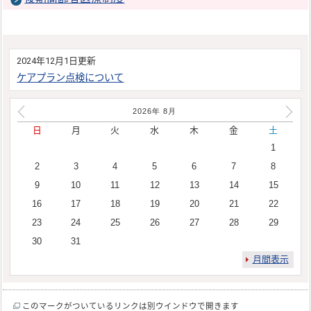
2024年12月1日更新
ケアプラン点検について
2026年
8
月
日
月
火
水
木
金
土
1
2
3
4
5
6
7
8
9
10
11
12
13
14
15
16
17
18
19
20
21
22
23
24
25
26
27
28
29
30
31
月間表示
このマークがついているリンクは別ウインドウで開きます