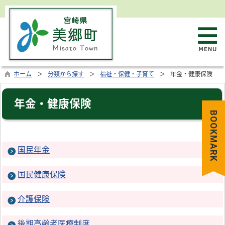
ホーム
分類から探す
福祉・保健・子育て
年金・健康保険
年金・健康保険
BOOKMARK
国民年金
国民健康保険
介護保険
後期高齢者医療制度