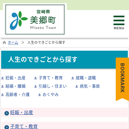
ホーム
人生のできごとから探す
人生のできごとから探す
BOOKMARK
妊娠・出産
子育て・教育
就職・退職
結婚・離婚
引越し・住まい
病気・事故
高齢者・介護
おくやみ
妊娠・出産
子育て・教育