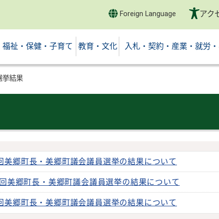
アク
Foreign Language
福祉・保健・子育て
教育・文化
入札・契約・産業・就労・
選挙結果
回美郷町長・美郷町議会議員選挙の結果について
5回美郷町長・美郷町議会議員選挙の結果について
回美郷町長・美郷町議会議員選挙の結果について