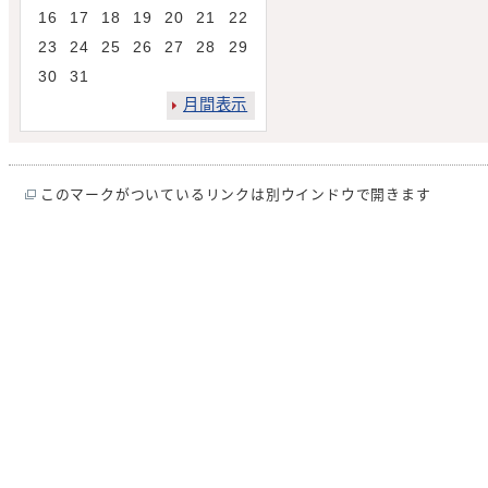
16
17
18
19
20
21
22
23
24
25
26
27
28
29
30
31
月間表示
このマークがついているリンクは別ウインドウで開きます