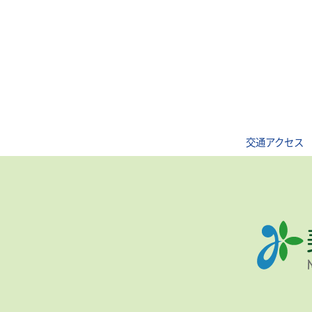
交通アクセス