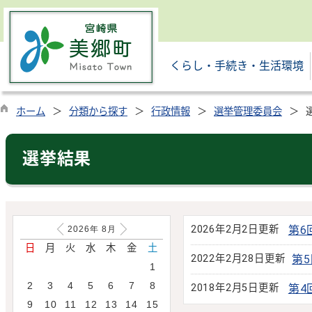
くらし・手続き・生活環境
ホーム
分類から探す
行政情報
選挙管理委員会
選挙結果
2026年2月2日更新
第6
2026年
8
月
日
月
火
水
木
金
土
2022年2月28日更新
第
1
2
3
4
5
6
7
8
2018年2月5日更新
第4
9
10
11
12
13
14
15