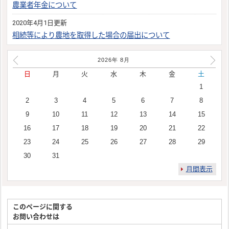
農業者年金について
2020年4月1日更新
相続等により農地を取得した場合の届出について
2026年
8
月
日
月
火
水
木
金
土
1
2
3
4
5
6
7
8
9
10
11
12
13
14
15
16
17
18
19
20
21
22
23
24
25
26
27
28
29
30
31
月間表示
このページに関する
お問い合わせは