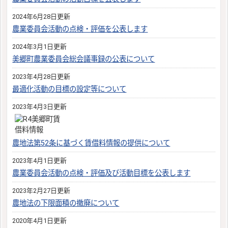
2024年6月28日更新
農業委員会活動の点検・評価を公表します
2024年3月1日更新
美郷町農業委員会総会議事録の公表について
2023年4月28日更新
最適化活動の目標の設定等について
2023年4月3日更新
農地法第52条に基づく賃借料情報の提供について
2023年4月1日更新
農業委員会活動の点検・評価及び活動目標を公表します
2023年2月27日更新
農地法の下限面積の撤廃について
2020年4月1日更新