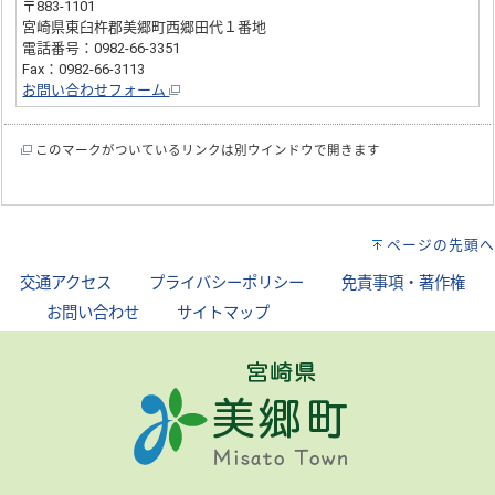
〒883-1101
宮崎県東臼杵郡美郷町西郷田代１番地
電話番号：0982-66-3351
Fax：0982-66-3113
お問い合わせフォーム
このマークがついているリンクは別ウインドウで開きます
ページの先頭へ
交通アクセス
｜
プライバシーポリシー
｜
免責事項・著作権
｜
お問い合わせ
｜
サイトマップ