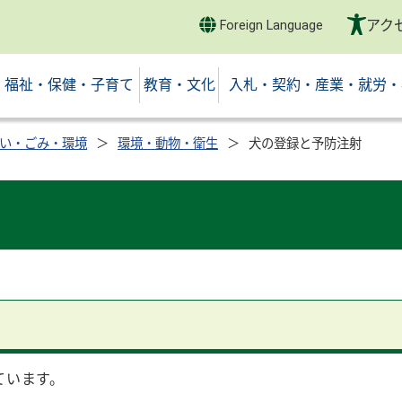
アク
Foreign Language
福祉・保健・子育て
教育・文化
入札・契約・産業・就労・
い・ごみ・環境
環境・動物・衛生
犬の登録と予防注射
ています。