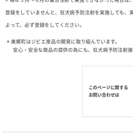
※ 毎年５月～６月の集合注射で実施できなかった場合は
登録をしていませんと、狂犬病予防注射を実施しても、
よって、必ず登録をしてください。
※ 美郷町はジビエ産品の開発に取り組んでいます。
安心・安全な商品の提供の為にも、狂犬病予防注射接
このページに関する
お問い合わせは