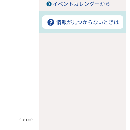
イベントカレンダーから
情報が見つからないときは
（ID:146）