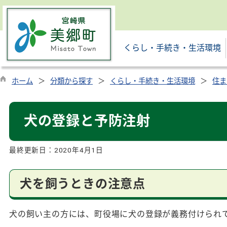
くらし・手続き・生活環境
ホーム
分類から探す
くらし・手続き・生活環境
住ま
犬の登録と予防注射
最終更新日：
2020年4月1日
犬を飼うときの注意点
犬の飼い主の方には、町役場に犬の登録が義務付けられ