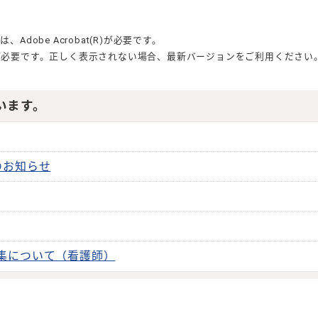
合は、
Adobe Acrobat(R)
が必要です。
が必要です。正しく表示されない場合、最新バージョンをご利用ください
います。
のお知らせ
集について（看護師）