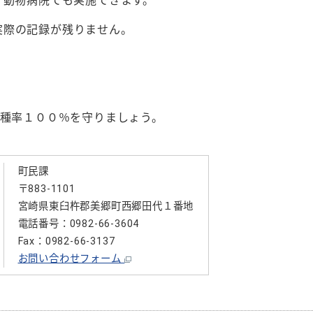
、動物病院でも実施できます。
実際の記録が残りません。
種率１００％を守りましょう。
町民課
〒883-1101
宮崎県東臼杵郡美郷町西郷田代１番地
電話番号：0982-66-3604
Fax：0982-66-3137
お問い合わせフォーム