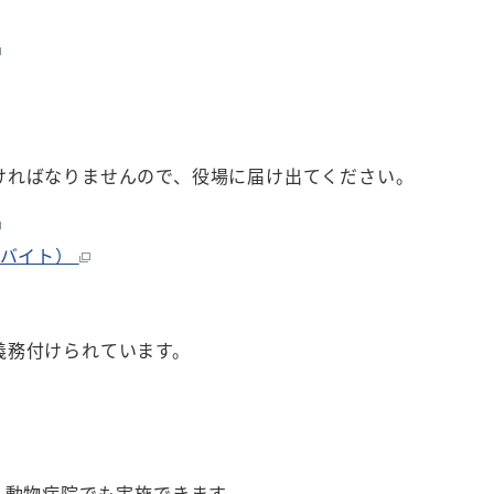
ければなりませんので、役場に届け出てください。
ロバイト）
義務付けられています。