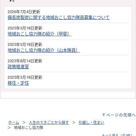
2026年7月4日更新
備長炭製炭に関する地域おこし協力隊員募集について
2025年3月18日更新
地域おこし協力隊の紹介（甲斐）
2025年3月18日更新
地域おこし協力隊の紹介（山本隊員）
2023年8月14日更新
政策推進室
2025年3月18日更新
移住・定住
ページの先頭へ
ホーム
人生のできごとから探す
引越し・住まい
地域おこし協力隊
もっと見る（全2件）