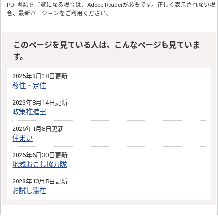
PDF書類をご覧になる場合は、
Adobe Reader
が必要です。正しく表示されない場
合、最新バージョンをご利用ください。
このページを見ている人は、こんなページも見ていま
す。
2025年3月18日更新
移住・定住
2023年8月14日更新
政策推進室
2025年1月8日更新
住まい
2026年6月30日更新
地域おこし協力隊
2023年10月5日更新
お試し滞在