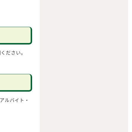
用ください。
アルバイト・