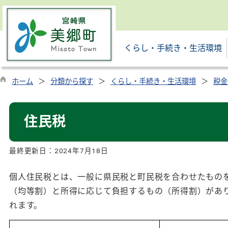
くらし・手続き・生活環境
ホーム
分類から探す
くらし・手続き・生活環境
税金
住民税
最終更新日：
2024年7月18日
個人住民税とは、一般に県民税と町民税を合わせたもの
（均等割）と所得に応じて負担するもの（所得割）があ
れます。