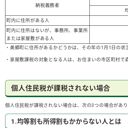
納税義務者
町内に住所がある人
町内に住所はないが、事務所、事業所
または家屋敷がある人
・美郷町に住所があるかどうかは、その年の1月1日の状況
・家屋敷課税の対象となる人は、お住まいの市区町村で
個人住民税が課税されない場合
個人住民税が課税されない場合は、次の3つの場合があり
1.均等割も所得割もかからない人とは