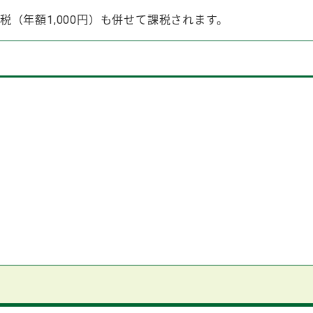
（年額1,000円）も併せて課税されます。