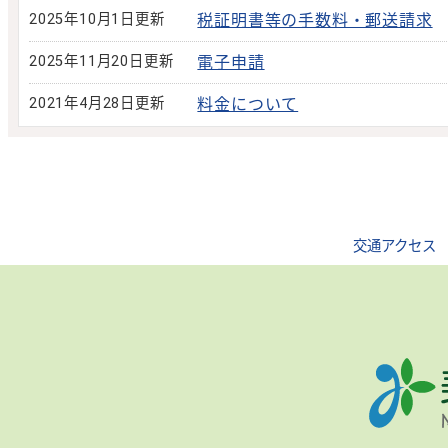
2025年10月1日更新
税証明書等の手数料・郵送請求
2025年11月20日更新
電子申請
2021年4月28日更新
料金について
交通アクセス