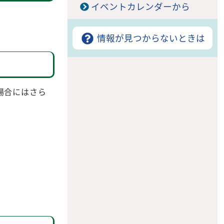
イベントカレンダーから
情報が見つからないときは
る場合にはさら