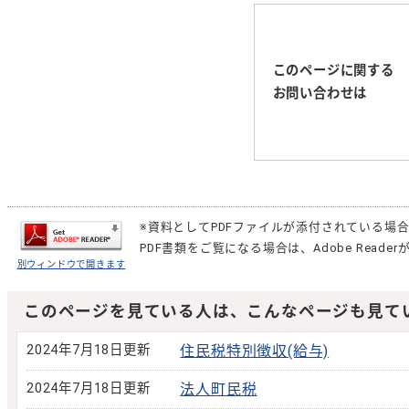
このページに関する
お問い合わせは
※資料としてPDFファイルが添付されている場
PDF書類をご覧になる場合は、
Adobe Reader
別ウィンドウで開きます
このページを見ている人は、こんなページも見て
2024年7月18日更新
住民税特別徴収(給与)
2024年7月18日更新
法人町民税