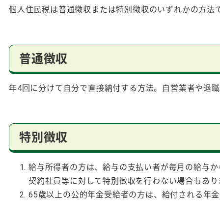
個人住民税は普通徴収または特別徴収のいずれかの方法
普通徴収
年4回に分けて自分で直接納付する方法。自営業者や退
特別徴収
給与所得者の方は、給与の支払い者が毎月の給与か
契約社員等に対して特別徴収を行わない場合もあり
65歳以上の公的年金受給者の方は、給付される年