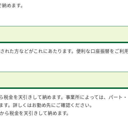
で納めます。
職された方などがこれにあたります。便利な口座振替をご利
ら税金を天引きして納めます。事業所によっては、パート・
ます。詳しくはお勤め先にご確認ください。
金から税金を天引きして納めます。