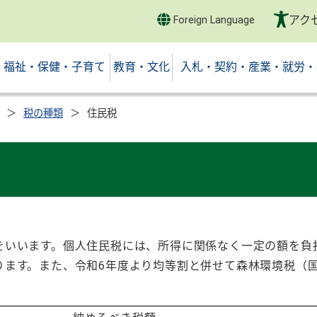
アク
Foreign Language
福祉・保健・子育て
教育・文化
入札・契約・産業・就労・
税の種類
住民税
をいいます。個人住民税には、所得に関係なく一定の額を負
ります。また、令和6年度より均等割と併せて森林環境税（