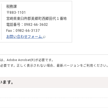
税務課
〒883-1101
宮崎県東臼杵郡美郷町西郷田代１番地
電話番号：0982-66-3602
Fax：0982-66-3137
お問い合わせフォーム
合は、
Adobe Acrobat(R)
が必要です。
が必要です。正しく表示されない場合、最新バージョンをご利用ください
います。