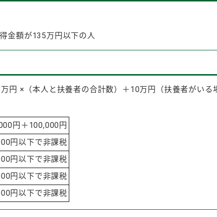
得金額が135万円以下の人
28万円 ×（本人と扶養者の合計数）＋10万円（扶養者がい
0円＋100,000円
,000円以下で非課税
,000円以下で非課税
8,000円以下で非課税
8,000円以下で非課税