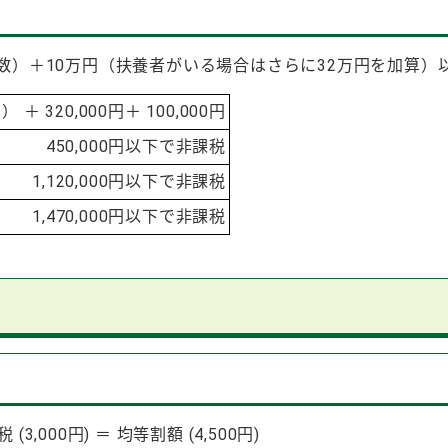
計数）＋10万円（扶養者がいる場合はさらに32万円を加算）
＋ 320,000円＋ 100,000円
450,000円以下で非課税
1,120,000円以下で非課税
1,470,000円以下で非課税
3,000円) ＝ 均等割額 (4,500円)