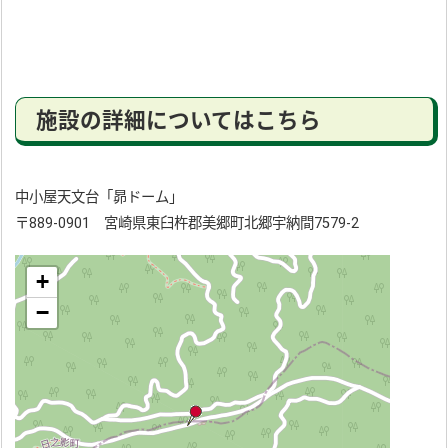
施設の詳細についてはこちら
中小屋天文台「昴ドーム」
〒889-0901 宮崎県東臼杵郡美郷町北郷宇納間7579-2