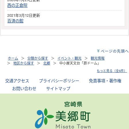
西の正倉院
2021年3月12日更新
百済の館
ページの先頭へ
ホーム
分類から探す
イベント・観光
観光情報
地区から探す
北郷
中小屋天文台「昴ドーム」
もっと見る（全6件）
交通アクセス
｜
プライバシーポリシー
｜
免責事項・著作権
｜
お問い合わせ
｜
サイトマップ