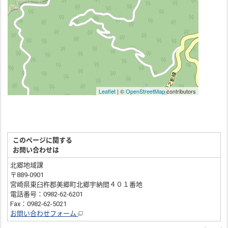
このページに関する
お問い合わせは
北郷地域課
〒889-0901
宮崎県東臼杵郡美郷町北郷宇納間４０１番地
電話番号：0982-62-6201
Fax：0982-62-5021
お問い合わせフォーム