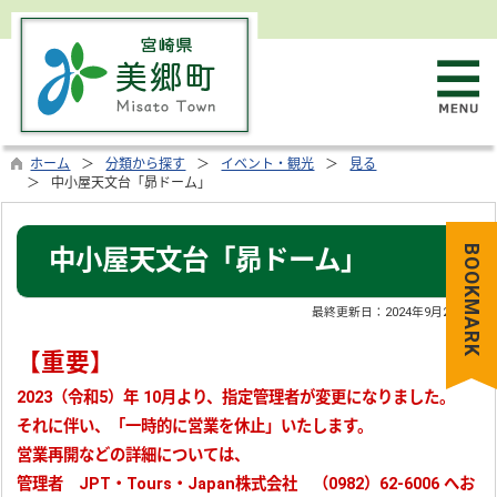
ホーム
分類から探す
イベント・観光
見る
中小屋天文台「昴ドーム」
BOOKMARK
中小屋天文台「昴ドーム」
最終更新日：
2024年9月25日
【重要】
2023（令和5）年 10月より、指定管理者が変更になりました。
それに伴い、「一時的に営業を休止」いたします。
営業再開などの詳細については、
管理者 JPT・Tours・Japan株式会社 （0982）62-6006 へお