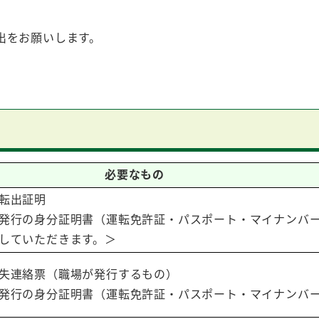
出をお願いします。
必要なもの
転出証明
発行の身分証明書（運転免許証・パスポート・マイナンバ
していただきます。＞
失連絡票（職場が発行するもの）
発行の身分証明書（運転免許証・パスポート・マイナンバ