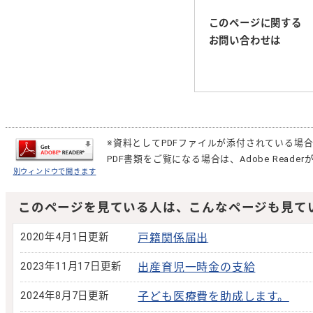
このページに関する
お問い合わせは
※資料としてPDFファイルが添付されている場
PDF書類をご覧になる場合は、
Adobe Reader
別ウィンドウで開きます
このページを見ている人は、こんなページも見て
2020年4月1日更新
戸籍関係届出
2023年11月17日更新
出産育児一時金の支給
2024年8月7日更新
子ども医療費を助成します。