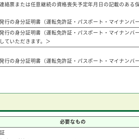
連絡票または任意継続の資格喪失予定年月日の記載のある
発行の身分証明書（運転免許証・パスポート・マイナンバ
発行の身分証明書（運転免許証・パスポート・マイナンバ
していただきます。＞
書
発行の身分証明書（運転免許証・パスポート・マイナンバ
必要なもの
険証