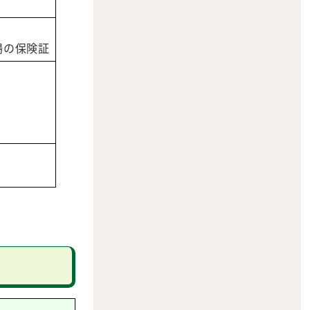
場の保険証