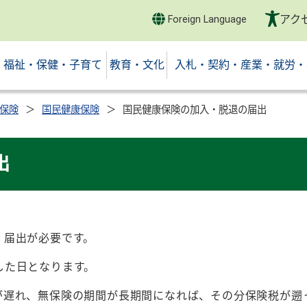
アク
Foreign Language
福祉・保健・子育て
教育・文化
入札・契約・産業・就労・
保険
国民健康保険
国民健康保険の加入・脱退の届出
出
、届出が必要です。
した日となります。
遅れ、無保険の期間が長期間になれば、その分保険税が遡