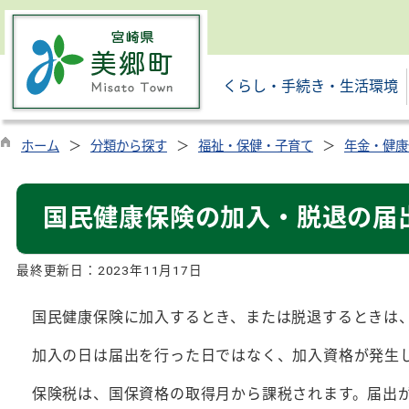
くらし・手続き・生活環境
ホーム
分類から探す
福祉・保健・子育て
年金・健康
国民健康保険の加入・脱退の届
最終更新日：
2023年11月17日
国民健康保険に加入するとき、または脱退するときは
加入の日は届出を行った日ではなく、加入資格が発生
保険税は、国保資格の取得月から課税されます。届出が