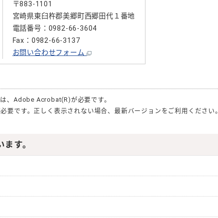
〒883-1101
宮崎県東臼杵郡美郷町西郷田代１番地
電話番号：0982-66-3604
Fax：0982-66-3137
お問い合わせフォーム
合は、
Adobe Acrobat(R)
が必要です。
が必要です。正しく表示されない場合、最新バージョンをご利用ください
います。