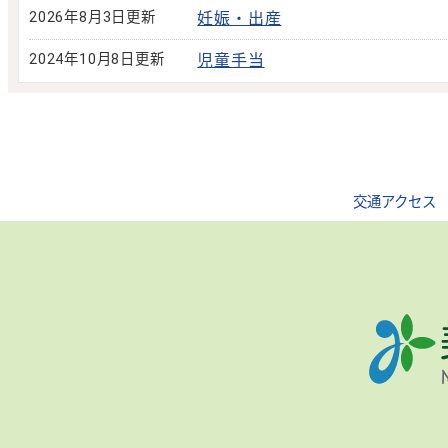
2026年8月3日更新
妊娠・出産
2024年10月8日更新
児童手当
交通アクセス