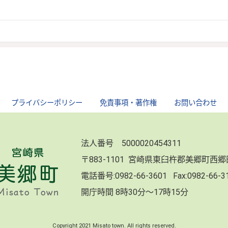
｜
プライバシーポリシー
｜
免責事項・著作権
｜
お問い合わせ
法人番号 5000020454311
〒883-1101 宮崎県東臼杵郡美郷町西
電話番号:
0982-66-3601
Fax:0982-66-
開庁時間 8時30分～17時15分
Copyright 2021 Misato town. All rights reserved.