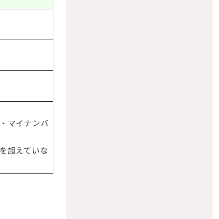
・マイナンバ
を超えていな