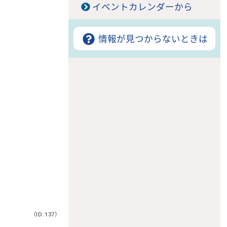
イベントカレンダーから
情報が見つからないときは
（ID:137）