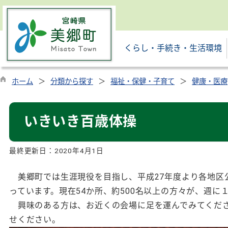
くらし・手続き・生活環境
ホーム
分類から探す
福祉・保健・子育て
健康・医療
いきいき百歳体操
最終更新日：
2020年4月1日
美郷町では生涯現役を目指し、平成27年度より各地区
っています。現在54か所、約500名以上の方々が、週に
興味のある方は、お近くの会場に足を運んでみてくださ
せください。