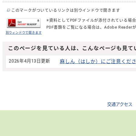
このマークがついているリンクは別ウインドウで開きます
※資料としてPDFファイルが添付されている場
PDF書類をご覧になる場合は、
Adobe Reader
別ウィンドウで開きます
このページを見ている人は、こんなページも見て
2026年4月13日更新
麻しん（はしか）にご注意くだ
交通アクセス