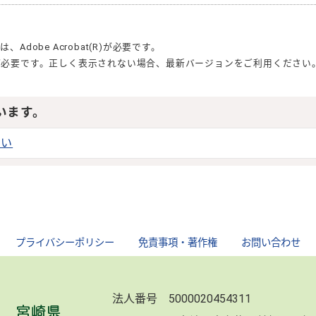
合は、
Adobe Acrobat(R)
が必要です。
が必要です。正しく表示されない場合、最新バージョンをご利用ください
います。
さい
｜
プライバシーポリシー
｜
免責事項・著作権
｜
お問い合わせ
法人番号 5000020454311