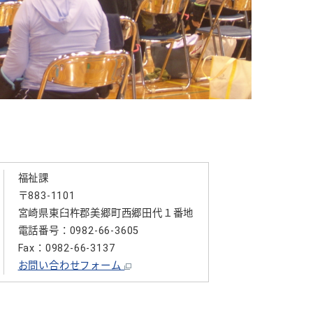
福祉課
〒883-1101
宮崎県東臼杵郡美郷町西郷田代１番地
電話番号：0982-66-3605
Fax：0982-66-3137
お問い合わせフォーム