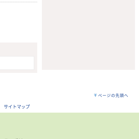
。
ページの先頭へ
｜
サイトマップ