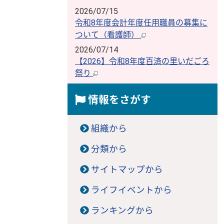
2026/07/15
令和8年度会計年度任用職員の募集に
ついて（看護師）
2026/07/14
【2026】令和8年度百済の里いだごろ
祭り
情報をさがす
組織から
分類から
サイトマップから
ライフイベントから
ランキングから