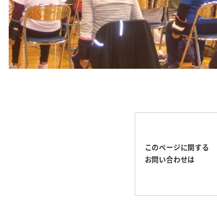
このページに関する
お問い合わせは