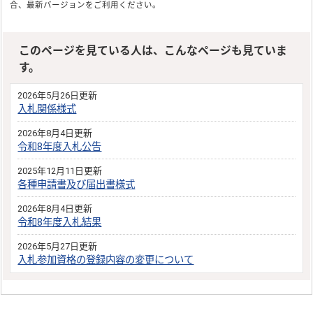
合、最新バージョンをご利用ください。
このページを見ている人は、こんなページも見ていま
す。
2026年5月26日更新
入札関係様式
2026年8月4日更新
令和8年度入札公告
2025年12月11日更新
各種申請書及び届出書様式
2026年8月4日更新
令和8年度入札結果
2026年5月27日更新
入札参加資格の登録内容の変更について