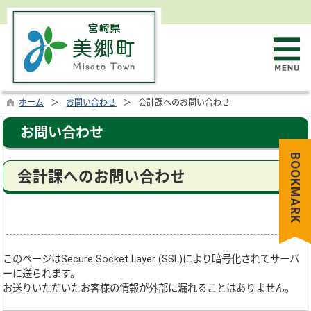
ホーム
お問い合わせ
会計課へのお問い合わせ
お問い合わせ
BOOKMARK
会計課へのお問い合わせ
このページは
Secure Socket Layer (SSL)
により暗号化されてサーバ
ーに送られます。
お送りいただいたお客様の情報が外部に漏れることはありません。