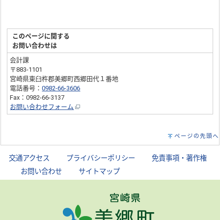
このページに関する
お問い合わせは
会計課
〒883-1101
宮崎県東臼杵郡美郷町西郷田代１番地
電話番号：
0982-66-3606
Fax：0982-66-3137
お問い合わせフォーム
ページの先頭へ
交通アクセス
｜
プライバシーポリシー
｜
免責事項・著作権
｜
お問い合わせ
｜
サイトマップ