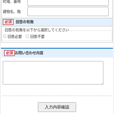
町域、番地
建物名、階
必須
回答の有無
回答の有無を以下から選択してください
回答必要
回答不要
必須
お問い合わせ内容