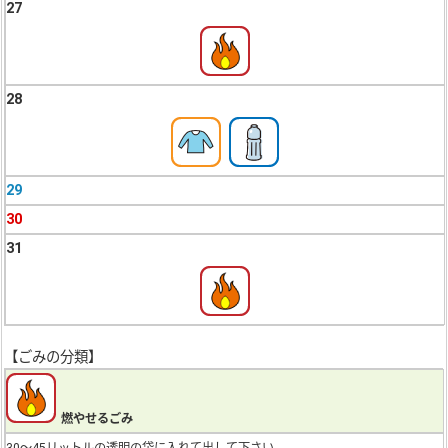
27
28
29
30
31
【ごみの分類】
燃やせるごみ