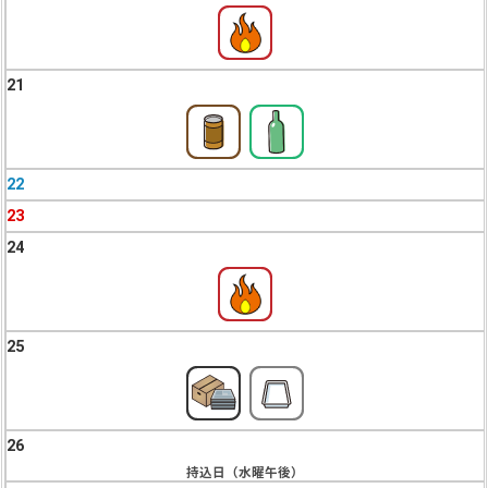
21
22
23
24
25
26
持込日（水曜午後）