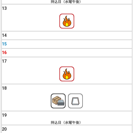
持込日（水曜午後）
13
14
15
16
17
18
19
持込日（水曜午後）
20