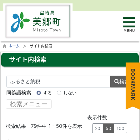
ホーム
サイト内検索
サイト内検索
BOOKMARK