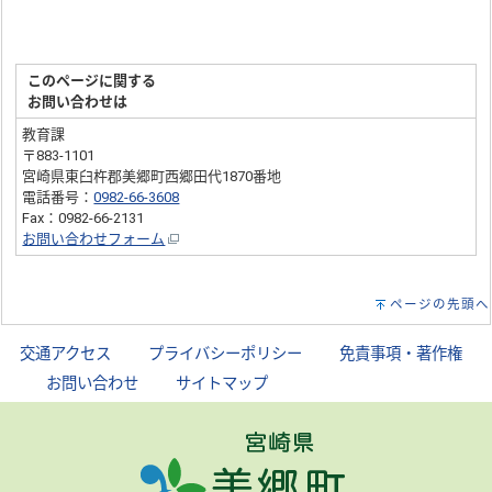
このページに関する
お問い合わせは
教育課
〒883-1101
宮崎県東臼杵郡美郷町西郷田代1870番地
電話番号：
0982-66-3608
Fax：0982-66-2131
お問い合わせフォーム
ページの先頭へ
交通アクセス
｜
プライバシーポリシー
｜
免責事項・著作権
｜
お問い合わせ
｜
サイトマップ