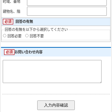
町域、番地
建物名、階
必須
回答の有無
回答の有無を以下から選択してください
回答必要
回答不要
必須
お問い合わせ内容