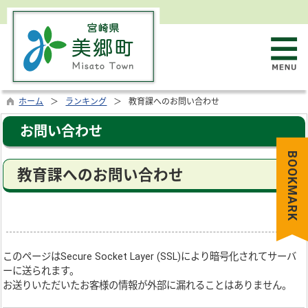
ホーム
ランキング
教育課へのお問い合わせ
お問い合わせ
BOOKMARK
教育課へのお問い合わせ
このページは
Secure Socket Layer (SSL)
により暗号化されてサーバ
ーに送られます。
お送りいただいたお客様の情報が外部に漏れることはありません。