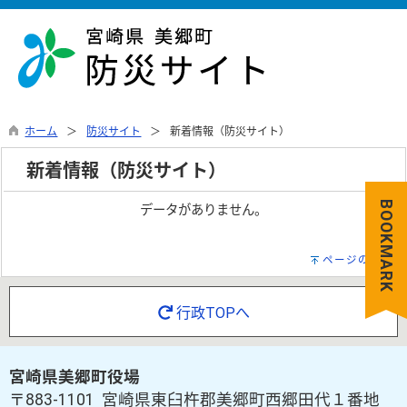
ホーム
防災サイト
新着情報（防災サイト）
新着情報（防災サイト）
BOOKMARK
データがありません。
ページの先頭へ
行政TOPへ
宮崎県美郷町役場
〒883-1101 宮崎県東臼杵郡美郷町西郷田代１番地