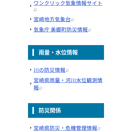
ワンクリック気象情報サイト
宮崎地方気象台
気象庁 美郷町防災情報
雨量・水位情報
川の防災情報
宮崎県雨量・河川水位観測情
報
防災関係
宮崎県防災・危機管理情報