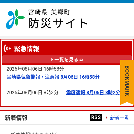
緊急情報
一覧を見る
BOOKMARK
2026年08月06日 16時58分
宮崎県気象警報・注意報 8月06日 16時58分
2026年08月06日 8時3分
震度速報 8月06日 8時2分
新着情報
RSS
新着一覧