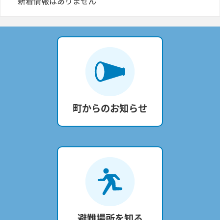
新着情報はありません
町からのお知らせ
避難場所を知る